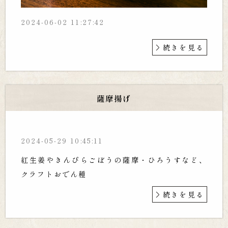
2024-06-02 11:27:42
続きを見る
薩摩揚げ
2024-05-29 10:45:11
紅生姜やきんぴらごぼうの薩摩・ひろうすなど、
クラフトおでん種
続きを見る