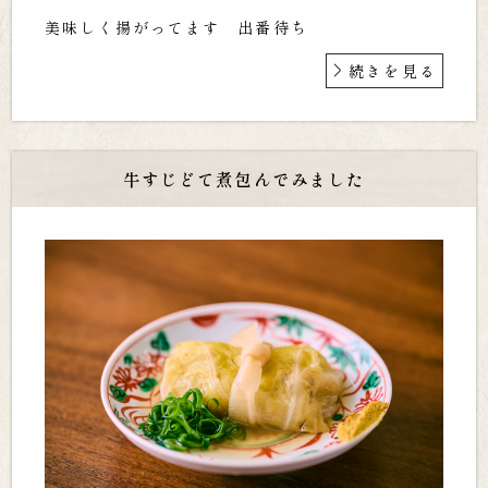
美味しく揚がってます 出番待ち
続きを見る
牛すじどて煮包んでみました