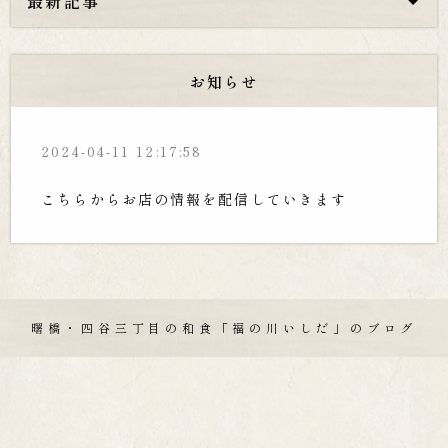
最新記事
お知らせ
2024-04-11 12:17:58
こちらからお店の情報を配信していきます
曙橋・四谷三丁目の和食「福の川いしだ」のブログ